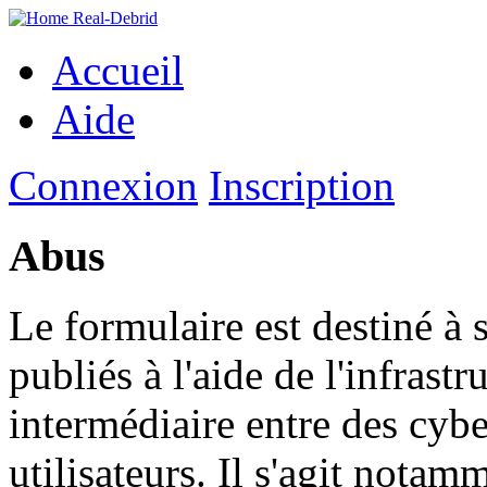
Accueil
Aide
Connexion
Inscription
Abus
Le formulaire est destiné à s
publiés à l'aide de l'infr
intermédiaire entre des cyber
utilisateurs. Il s'agit notam