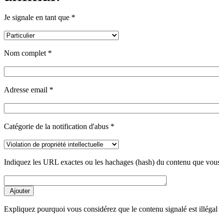
Je signale en tant que *
Nom complet *
Adresse email *
Catégorie de la notification d'abus *
Indiquez les URL exactes ou les hachages (hash) du contenu que vous
Expliquez pourquoi vous considérez que le contenu signalé est illégal