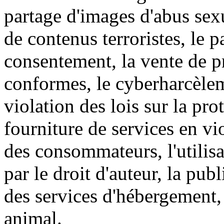
partage d'images d'abus sexu
de contenus terroristes, le 
consentement, la vente de p
conformes, le cyberharcèlem
violation des lois sur la pr
fourniture de services en vio
des consommateurs, l'utilisat
par le droit d'auteur, la publ
des services d'hébergement, 
animal.