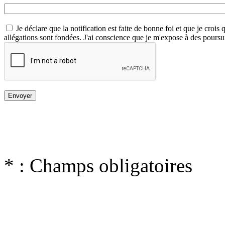
Je déclare que la notification est faite de bonne foi et que je crois
allégations sont fondées. J'ai conscience que je m'expose à des poursu
* : Champs obligatoires