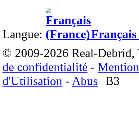
Langue:
Français 
© 2009-2026 Real-Debrid, 
de confidentialité
-
Mention
d'Utilisation
-
Abus
B3